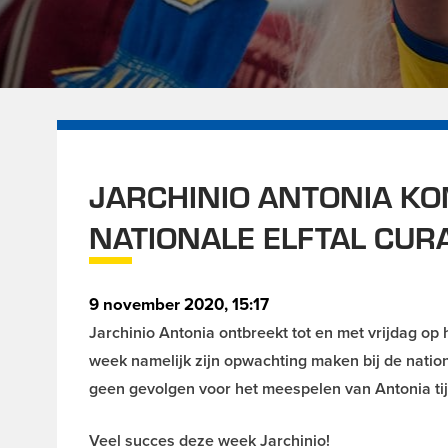
JARCHINIO ANTONIA K
NATIONALE ELFTAL CUR
9 november 2020, 15:17
Jarchinio Antonia ontbreekt tot en met vrijdag op
week namelijk zijn opwachting maken bij de natio
geen gevolgen voor het meespelen van Antonia ti
Veel succes deze week Jarchinio!