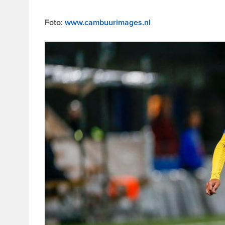
Foto:
www.cambuurimages.nl