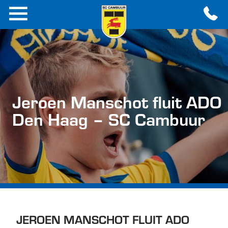
Jeroen Manschot fluit ADO
Den Haag – SC Cambuur
JEROEN MANSCHOT FLUIT ADO