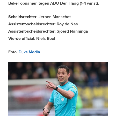
Beker opnamen tegen ADO Den Haag (1-4 winst).
Scheidsrechter
: Jeroen Manschot
Assistent-scheidsrechter
: Roy de Nas
Assistent-scheidsrechter
: Sjoerd Nanninga
Vierde official
: Niels Boel
Foto:
Dijks Media