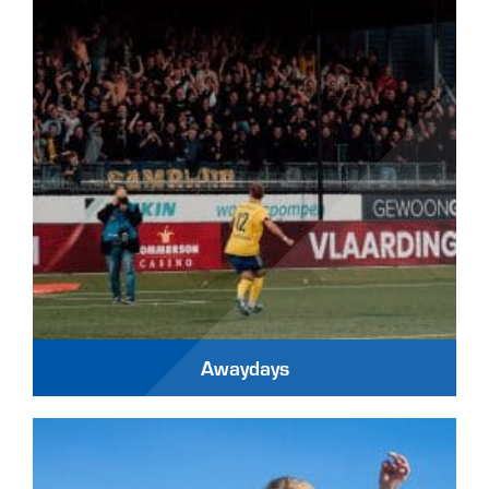
Awaydays