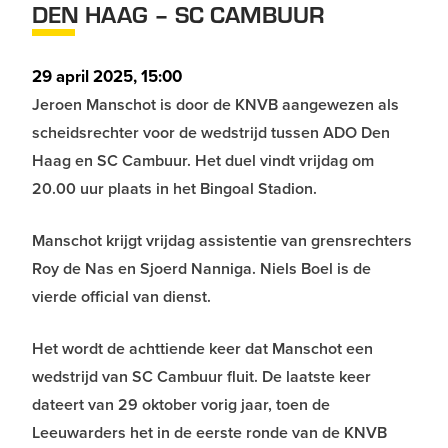
DEN HAAG – SC CAMBUUR
29 april 2025, 15:00
Jeroen Manschot is door de KNVB aangewezen als
scheidsrechter voor de wedstrijd tussen ADO Den
Haag en SC Cambuur. Het duel vindt vrijdag om
20.00 uur plaats in het Bingoal Stadion.
Manschot krijgt vrijdag assistentie van grensrechters
Roy de Nas en Sjoerd Nanniga. Niels Boel is de
vierde official van dienst.
Het wordt de achttiende keer dat Manschot een
wedstrijd van SC Cambuur fluit. De laatste keer
dateert van 29 oktober vorig jaar, toen de
Leeuwarders het in de eerste ronde van de KNVB