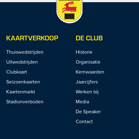
KAARTVERKOOP
DE CLUB
Thuiswedstrijden
Historie
Uitwedstrijden
Organisatie
Clubkaart
Kernwaarden
Seizoenkaarten
Jaarcijfers
Kaartenmarkt
Werken bij
Stadionverboden
Media
De Speaker
Contact