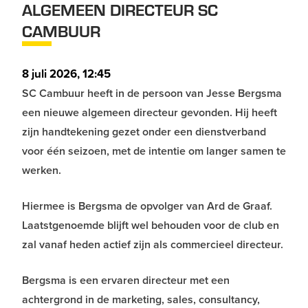
ALGEMEEN DIRECTEUR SC
CAMBUUR
8 juli 2026, 12:45
SC Cambuur heeft in de persoon van Jesse Bergsma
een nieuwe algemeen directeur gevonden. Hij heeft
zijn handtekening gezet onder een dienstverband
voor één seizoen, met de intentie om langer samen te
werken.
Hiermee is Bergsma de opvolger van Ard de Graaf.
Laatstgenoemde blijft wel behouden voor de club en
zal vanaf heden actief zijn als commercieel directeur.
Bergsma is een ervaren directeur met een
achtergrond in de marketing, sales, consultancy,