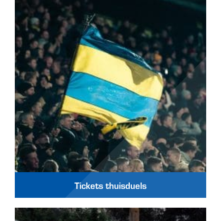
Tickets thuisduels