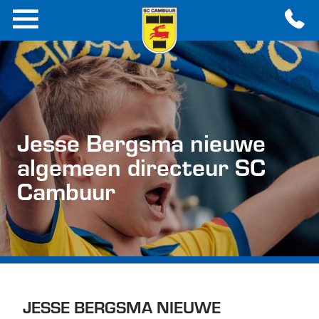
Jesse Bergsma nieuwe
algemeen directeur SC
Cambuur
JESSE BERGSMA NIEUWE