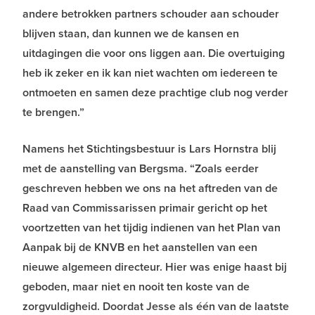
andere betrokken partners schouder aan schouder
blijven staan, dan kunnen we de kansen en
uitdagingen die voor ons liggen aan. Die overtuiging
heb ik zeker en ik kan niet wachten om iedereen te
ontmoeten en samen deze prachtige club nog verder
te brengen.”
Namens het Stichtingsbestuur is Lars Hornstra blij
met de aanstelling van Bergsma. “Zoals eerder
geschreven hebben we ons na het aftreden van de
Raad van Commissarissen primair gericht op het
voortzetten van het tijdig indienen van het Plan van
Aanpak bij de KNVB en het aanstellen van een
nieuwe algemeen directeur. Hier was enige haast bij
geboden, maar niet en nooit ten koste van de
zorgvuldigheid. Doordat Jesse als één van de laatste