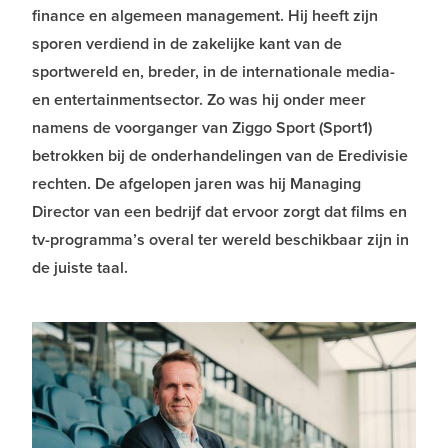
finance en algemeen management. Hij heeft zijn
sporen verdiend in de zakelijke kant van de
sportwereld en, breder, in de internationale media-
en entertainmentsector. Zo was hij onder meer
namens de voorganger van Ziggo Sport (Sport1)
betrokken bij de onderhandelingen van de Eredivisie
rechten. De afgelopen jaren was hij Managing
Director van een bedrijf dat ervoor zorgt dat films en
tv-programma’s overal ter wereld beschikbaar zijn in
de juiste taal.