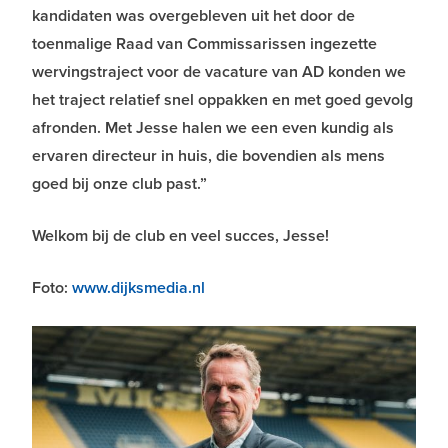
kandidaten was overgebleven uit het door de
toenmalige Raad van Commissarissen ingezette
wervingstraject voor de vacature van AD konden we
het traject relatief snel oppakken en met goed gevolg
afronden. Met Jesse halen we een even kundig als
ervaren directeur in huis, die bovendien als mens
goed bij onze club past.”
Welkom bij de club en veel succes, Jesse!
Foto:
www.dijksmedia.nl