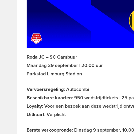
Roda JC – SC Cambuur
Maandag 29 september | 20.00 uur
Parkstad Limburg Stadion
Vervoersregeling
: Autocombi
Beschikbare kaarten
: 950 wedstrijdtickets | 25 p
Loyalty
: Voor een bezoek aan deze wedstrijd ontv
Uitkaart
: Verplicht
Eerste verkoopronde
: Dinsdag 9 september, 10.00