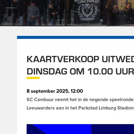
KAARTVERKOOP UITWED
DINSDAG OM 10.00 UU
8 september 2025, 12:00
SC Cambuur neemt het in de negende speelronde
Leeuwarders aan in het Parkstad Limburg Stadion. 