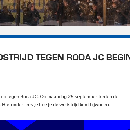
STRIJD TEGEN RODA JC BEGI
R
 op tegen Roda JC. Op maandag 29 september treden de
Hieronder lees je hoe je de wedstrijd kunt bijwonen.