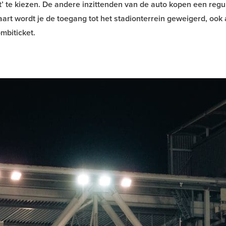
t’ te kiezen. De andere inzittenden van de auto kopen een regu
art wordt je de toegang tot het stadionterrein geweigerd, ook 
mbiticket.