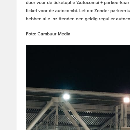
door voor de ticketoptie ‘Autocombi + parkeerkaar
ticket voor de autocombi. Let op: Zonder parkeerka
hebben alle inzittenden een geldig regulier autoco
Foto: Cambuur Media