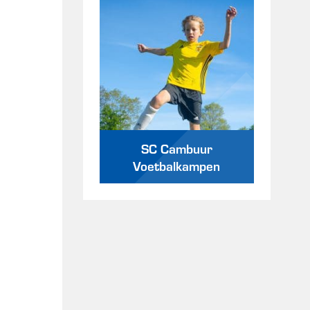
SC Cambuur
Voetbalkampen