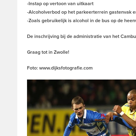
-Instap op vertoon van uitkaart
-Alcoholverbod op het parkeerterrein gastenvak en
-Zoals gebruikelijk is alcohol in de bus op de hee
De inschrijving bij de administratie van het Camb
Graag tot in Zwolle!
Foto: www.dijksfotografie.com