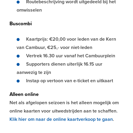
Routebeschrijving wordt uitgedeeld bij het
omwisselen
Buscombi
Kaartprijs: €20,00 voor leden van de Kern
van Cambuur, €25,- voor niet-leden
Vertrek 16.30 uur vanaf het Cambuurplein
Supporters dienen uiterlijk 16.15 uur
aanwezig te zijn
Instap op vertoon van e-ticket en uitkaart
Alleen online
Net als afgelopen seizoen is het alleen mogelijk om
online kaarten voor uitwedstrijden aan te schaffen.
Klik hier om naar de online kaartverkoop te gaan
.