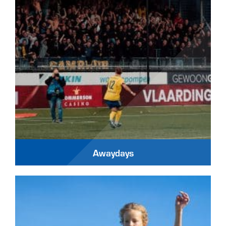
Awaydays