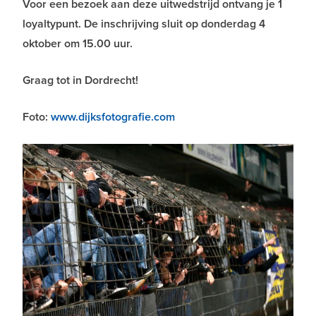
Voor een bezoek aan deze uitwedstrijd ontvang je 1
loyaltypunt. De inschrijving sluit op donderdag 4
oktober om 15.00 uur.
Graag tot in Dordrecht!
Foto:
www.dijksfotografie.com