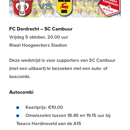
FC Dordrecht – SC Cambuur
Vrijdag 5 oktober, 20.00 uur
Riwal Hoogwerkers Stadion
Deze wedstrijd is voor supporters van SC Cambuur
(met een uitkaart) te bezoeken met een auto- of
buscombi.
Autocombi
Kaartprijs: €10,00
Omwisselen tussen 18.45 en 19.15 uur bij
Texaco Hardinxveld aan de A15