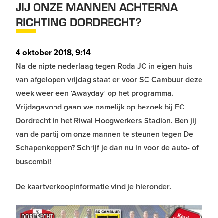
JIJ ONZE MANNEN ACHTERNA
RICHTING DORDRECHT?
4 oktober 2018, 9:14
Na de nipte nederlaag tegen Roda JC in eigen huis
van afgelopen vrijdag staat er voor SC Cambuur deze
week weer een ‘Awayday’ op het programma.
Vrijdagavond gaan we namelijk op bezoek bij FC
Dordrecht in het Riwal Hoogwerkers Stadion. Ben jij
van de partij om onze mannen te steunen tegen De
Schapenkoppen? Schrijf je dan nu in voor de auto- of
buscombi!
De kaartverkoopinformatie vind je hieronder.