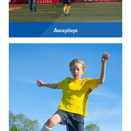
Awaydays