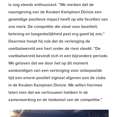
is nog steeds enthousiast: “We merken dat de
naamgeving van de Keuken Kampioen Divisie een
geweldige positieve impact heeft op alle facetten van
ons merk. De competitie die staat voor kwaliteit,
beleving en toegankelijkheid past erg goed bij ons.”
Daarmee hoopt hij ook dat de verlenging de
voetbalwereld een hart onder de riem steekt: “De
voetbalwereld bevindt zich in een bijzondere periode.
We geloven dat we door het op dit moment
aankondigen van een verlenging voor onbepaalde
tijd een enorm positief signaal afgeven aan de clubs
in de Keuken Kampioen Divisie. We willen hiermee
laten zien dat we vertrouwen hebben in de
samenwerking en de toekomst van de competitie.”