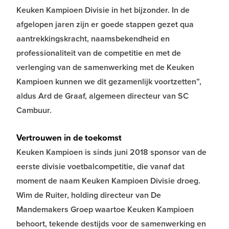
Keuken Kampioen Divisie in het bijzonder. In de
afgelopen jaren zijn er goede stappen gezet qua
aantrekkingskracht, naamsbekendheid en
professionaliteit van de competitie en met de
verlenging van de samenwerking met de Keuken
Kampioen kunnen we dit gezamenlijk voortzetten”,
aldus Ard de Graaf, algemeen directeur van SC
Cambuur.
Vertrouwen in de toekomst
Keuken Kampioen is sinds juni 2018 sponsor van de
eerste divisie voetbalcompetitie, die vanaf dat
moment de naam Keuken Kampioen Divisie droeg.
Wim de Ruiter, holding directeur van De
Mandemakers Groep waartoe Keuken Kampioen
behoort, tekende destijds voor de samenwerking en