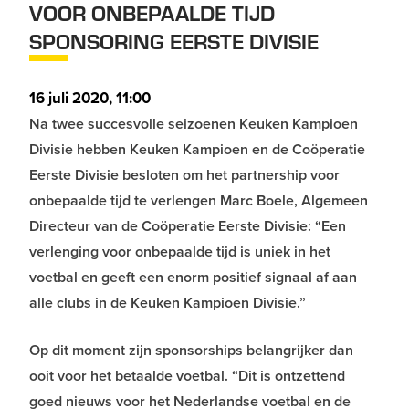
VOOR ONBEPAALDE TIJD
SPONSORING EERSTE DIVISIE
16 juli 2020, 11:00
Na twee succesvolle seizoenen Keuken Kampioen
Divisie hebben Keuken Kampioen en de Coöperatie
Eerste Divisie besloten om het partnership voor
onbepaalde tijd te verlengen Marc Boele, Algemeen
Directeur van de Coöperatie Eerste Divisie: “Een
verlenging voor onbepaalde tijd is uniek in het
voetbal en geeft een enorm positief signaal af aan
alle clubs in de Keuken Kampioen Divisie.”
Op dit moment zijn sponsorships belangrijker dan
ooit voor het betaalde voetbal. “Dit is ontzettend
goed nieuws voor het Nederlandse voetbal en de