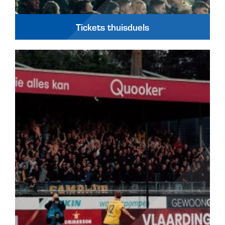
Tickets thuisduels