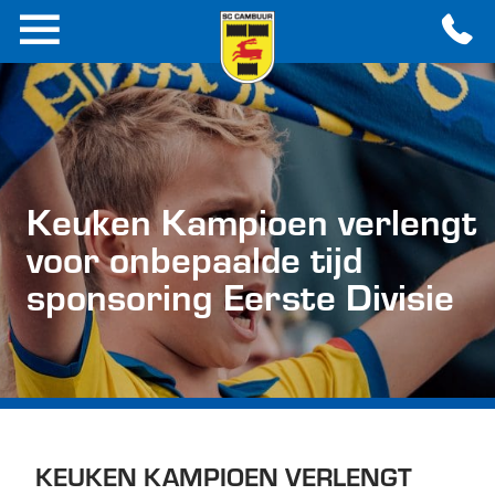
Keuken Kampioen verlengt
voor onbepaalde tijd
sponsoring Eerste Divisie
KEUKEN KAMPIOEN VERLENGT