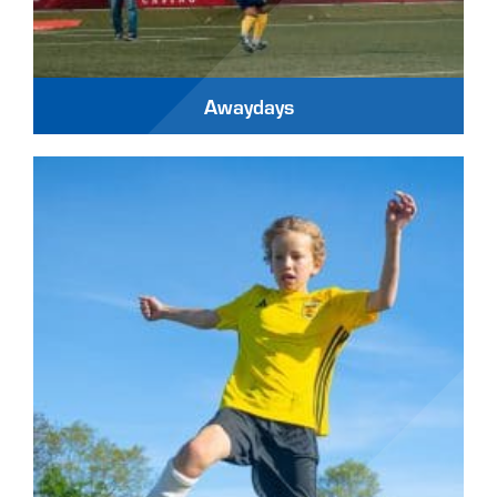
Awaydays