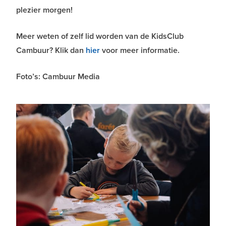
plezier morgen!
Meer weten of zelf lid worden van de KidsClub
Cambuur? Klik dan
hier
voor meer informatie.
Foto’s: Cambuur Media