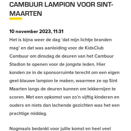
CAMBUUR LAMPION VOOR SINT-
MAARTEN
10 november 2023, 11:31
Het is bijna weer de dag ‘dat mijn lichtje branden
mag’ en dat was aanleiding voor de KidsClub
Cambuur om dinsdag de deuren van het Cambuur
Stadion te openen voor de jongste leden. Hier
konden ze in de sponsorruimte terecht om een eigen
geel-blauwe lampion te maken, waarmee ze op Sint
Maarten langs de deuren kunnen om lekkernijen te
scoren. Met een opkomst van zo’n vijftig kinderen en
ouders en niets dan lachende gezichten was het een
prachtige middag.
Nogmaals bedankt voor jullie komst en heel veel