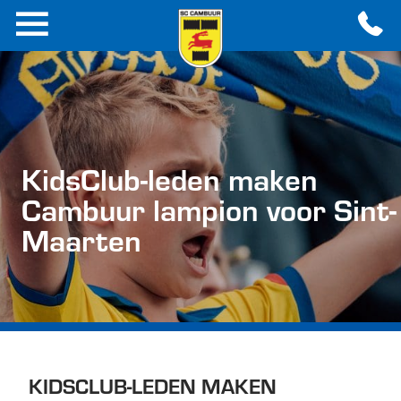
KidsClub-leden maken
Cambuur lampion voor Sint-
Maarten
KIDSCLUB-LEDEN MAKEN