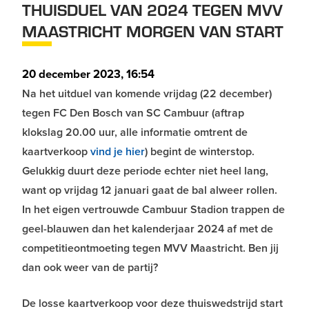
THUISDUEL VAN 2024 TEGEN MVV
MAASTRICHT MORGEN VAN START
20 december 2023, 16:54
Na het uitduel van komende vrijdag (22 december)
tegen FC Den Bosch van SC Cambuur (aftrap
klokslag 20.00 uur, alle informatie omtrent de
kaartverkoop
vind je hier
) begint de winterstop.
Gelukkig duurt deze periode echter niet heel lang,
want op vrijdag 12 januari gaat de bal alweer rollen.
In het eigen vertrouwde Cambuur Stadion trappen de
geel-blauwen dan het kalenderjaar 2024 af met de
competitieontmoeting tegen MVV Maastricht. Ben jij
dan ook weer van de partij?
De losse kaartverkoop voor deze thuiswedstrijd start