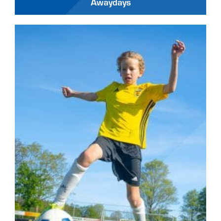
Awaydays