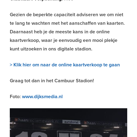
Gezien de beperkte capaciteit adviseren we om niet
te lang te wachten met het aanschaffen van kaarten.
Daarnaast heb je de meeste kans in de online
kaartverkoop, waar je eenvoudig een mooi plekje
kunt uitzoeken in ons digitale stadion.
> Klik hier om naar de online kaartverkoop te gaan
Graag tot dan in het Cambuur Stadion!
Foto:
www.dijksmedia.nl