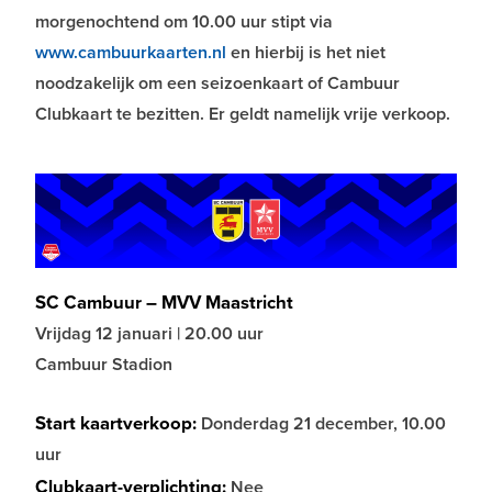
morgenochtend om 10.00 uur stipt via
www.cambuurkaarten.nl
en hierbij is het niet
noodzakelijk om een seizoenkaart of Cambuur
Clubkaart te bezitten. Er geldt namelijk vrije verkoop.
SC Cambuur – MVV Maastricht
Vrijdag 12 januari | 20.00 uur
Cambuur Stadion
Start kaartverkoop:
Donderdag 21 december, 10.00
uur
Clubkaart-verplichting:
Nee