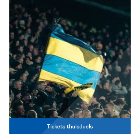
Tickets thuisduels