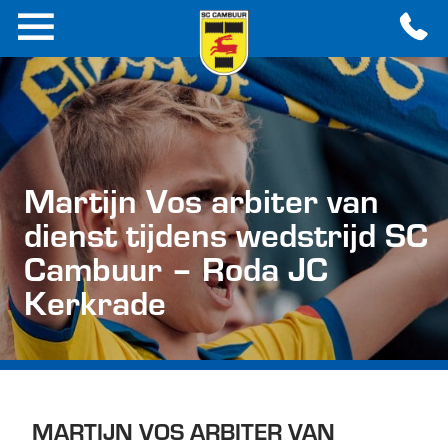
Martijn Vos arbiter van
dienst tijdens wedstrijd SC
Cambuur – Roda JC
Kerkrade
MARTIJN VOS ARBITER VAN