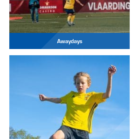
Awaydays