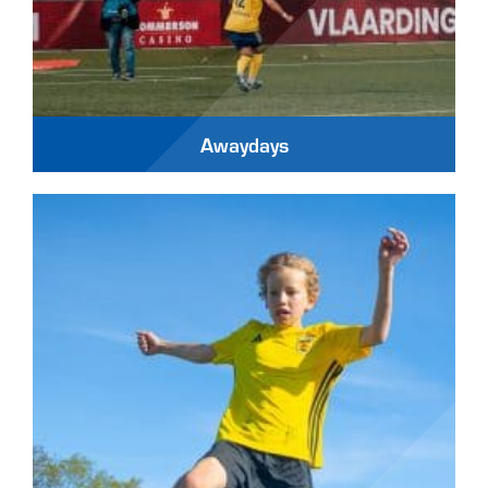
Awaydays