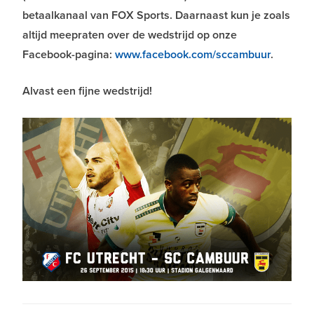
betaalkanaal van FOX Sports. Daarnaast kun je zoals
altijd meepraten over de wedstrijd op onze
Facebook-pagina:
www.facebook.com/sccambuur
.
Alvast een fijne wedstrijd!