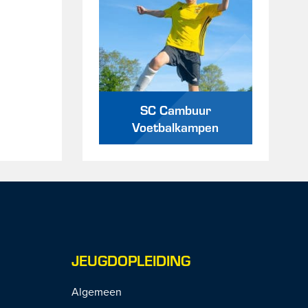
SC Cambuur
Voetbalkampen
JEUGDOPLEIDING
Algemeen