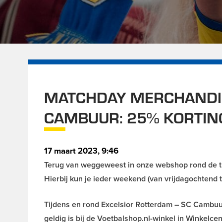
MATCHDAY MERCHANDIS
CAMBUUR: 25% KORTIN
17 maart 2023, 9:46
Terug van weggeweest in onze webshop rond de 
Hierbij kun je ieder weekend (van vrijdagochtend 
Tijdens en rond Excelsior Rotterdam – SC Cambuur
geldig is bij de Voetbalshop.nl-winkel in Winkelc