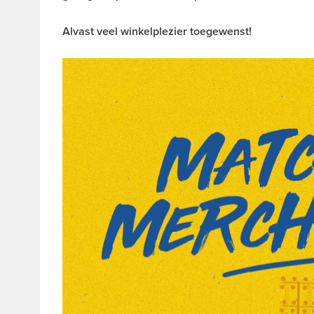
Alvast veel winkelplezier toegewenst!