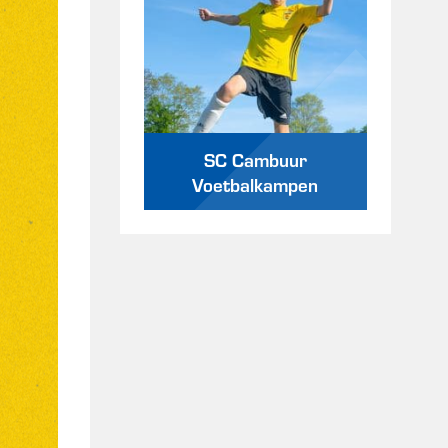
SC Cambuur
Voetbalkampen