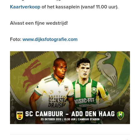
Kaartverkoop
of het kassaplein (vanaf 11.00 uur).
Alvast een fijne wedstrijd!
Foto:
www.dijksfotografie.com