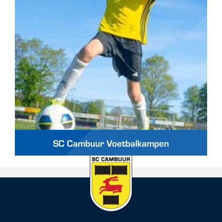
SC Cambuur Voetbalkampen