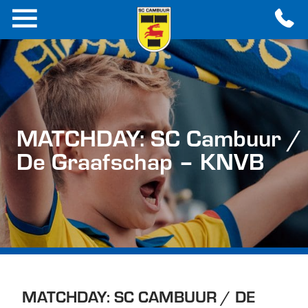
MATCHDAY: SC Cambuur /
De Graafschap – KNVB
MATCHDAY: SC CAMBUUR / DE