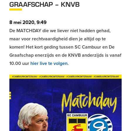
GRAAFSCHAP – KNVB
8 mei 2020, 9:49
De
MATCHDAY
die we liever niet hadden gehad,
maar voor rechtvaardigheid dien je altijd op te
komen! Het kort geding tussen SC Cambuur en De
Graafschap enerzijds en de KNVB anderzijds is vanaf
10.00 uur
hier live te volgen
.