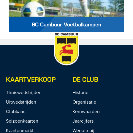
SC Cambuur Voetbalkampen
KAARTVERKOOP
DE CLUB
Thuiswedstrijden
Historie
Uitwedstrijden
Organisatie
Clubkaart
Kernwaarden
Seizoenkaarten
Jaarcijfers
Kaartenmarkt
Werken bij