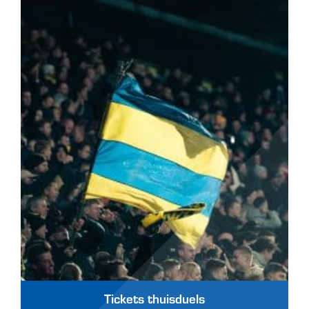
Tickets thuisduels