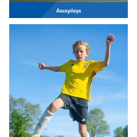
Awaydays