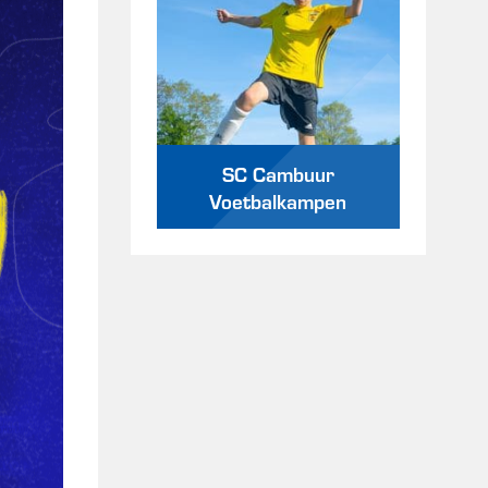
SC Cambuur
Voetbalkampen