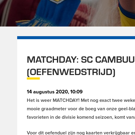
MATCHDAY: SC CAMBUU
(OEFENWEDSTRIJD)
14 augustus 2020, 10:09
Het is weer MATCHDAY
! Met nog exact twee weke
mooie graadmeter voor de boeg van onze geel-bla
favorieten in de divisie komend seizoen, komt va
Voor dit oefenduel zijn nog kaarten verkrijgbaar