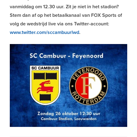
vanmiddag om 12.30 uur. Zit je niet in het stadion?
Stem dan af op het betaalkanaal van FOX Sports of
volg de wedstrijd live via ons Twitter-account:
www.twitter.com/sccambuurlwd
.