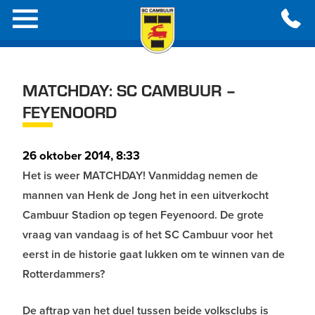
MATCHDAY: SC CAMBUUR –
FEYENOORD
26 oktober 2014, 8:33
Het is weer MATCHDAY! Vanmiddag nemen de
mannen van Henk de Jong het in een uitverkocht
Cambuur Stadion op tegen Feyenoord. De grote
vraag van vandaag is of het SC Cambuur voor het
eerst in de historie gaat lukken om te winnen van de
Rotterdammers?
De aftrap van het duel tussen beide volksclubs is