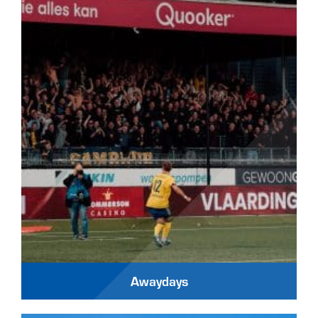
Awaydays