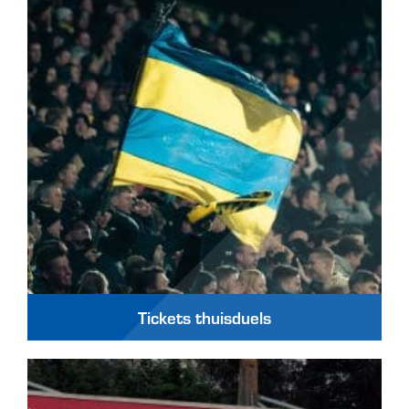
Tickets thuisduels