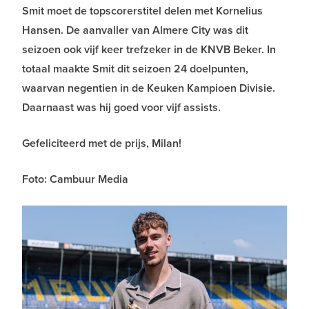
Smit moet de topscorerstitel delen met Kornelius
Hansen. De aanvaller van Almere City was dit
seizoen ook vijf keer trefzeker in de KNVB Beker. In
totaal maakte Smit dit seizoen 24 doelpunten,
waarvan negentien in de Keuken Kampioen Divisie.
Daarnaast was hij goed voor vijf assists.
Gefeliciteerd met de prijs, Milan!
Foto: Cambuur Media