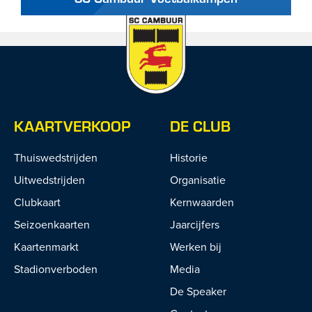
KAARTVERKOOP
DE CLUB
Thuiswedstrijden
Historie
Uitwedstrijden
Organisatie
Clubkaart
Kernwaarden
Seizoenkaarten
Jaarcijfers
Kaartenmarkt
Werken bij
Stadionverboden
Media
De Speaker