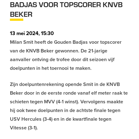
BADJAS VOOR TOPSCORER KNVB
BEKER
13 mei 2024, 15:30
Milan Smit heeft de Gouden Badjas voor topscorer
van de KNVB Beker gewonnen. De 21-jarige
aanvaller ontving de trofee door dit seizoen vijf
doelpunten in het toernooi te maken.
Zijn doelpuntenrekening opende Smit in de KNVB
Beker door in de eerste ronde vanaf elf meter raak te
schieten tegen MVV (4-1 winst). Vervolgens maakte
hij ook twee doelpunten in de achtste finale tegen
USV Hercules (3-4) en in de kwartfinale tegen
Vitesse (3-1).