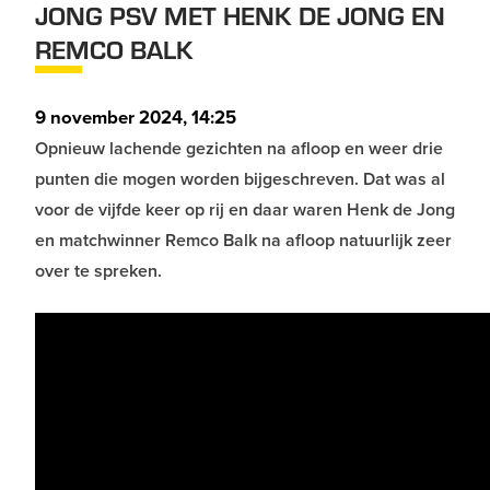
JONG PSV MET HENK DE JONG EN
REMCO BALK
9 november 2024, 14:25
Opnieuw lachende gezichten na afloop en weer drie
punten die mogen worden bijgeschreven. Dat was al
voor de vijfde keer op rij en daar waren Henk de Jong
en matchwinner Remco Balk na afloop natuurlijk zeer
over te spreken.