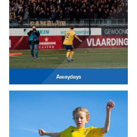
Awaydays