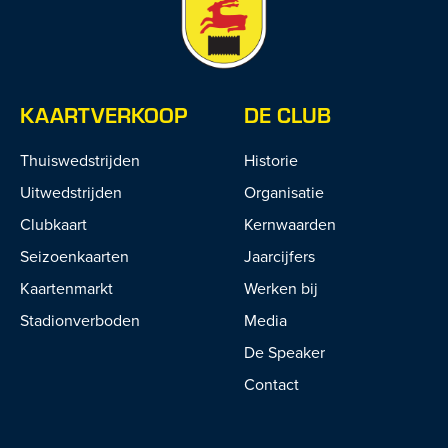
KAARTVERKOOP
DE CLUB
Thuiswedstrijden
Historie
Uitwedstrijden
Organisatie
Clubkaart
Kernwaarden
Seizoenkaarten
Jaarcijfers
Kaartenmarkt
Werken bij
Stadionverboden
Media
De Speaker
Contact