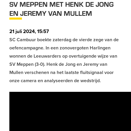
SV MEPPEN MET HENK DE JONG
EN JEREMY VAN MULLEM
21 juli 2024, 15:57
SC Cambuur boekte zaterdag de vierde zege van de
oefencampagne. In een zonovergoten Harlingen
wonnen de Leeuwarders op overtuigende wijze van
SV Meppen (3-0). Henk de Jong en Jeremy van
Mullen verschenen na het laatste fluitsignaal voor
onze camera en analyseerden de wedstrijd.