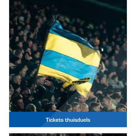
Tickets thuisduels