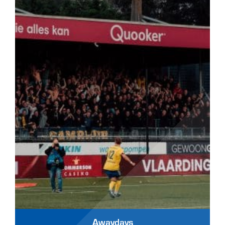
Awaydays