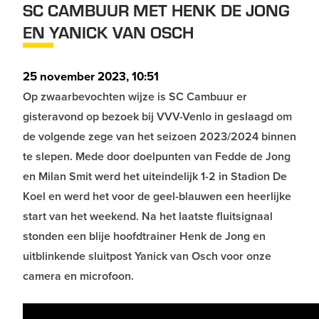
SC CAMBUUR MET HENK DE JONG
EN YANICK VAN OSCH
25 november 2023, 10:51
Op zwaarbevochten wijze is SC Cambuur er
gisteravond op bezoek bij VVV-Venlo in geslaagd om
de volgende zege van het seizoen 2023/2024 binnen
te slepen. Mede door doelpunten van Fedde de Jong
en Milan Smit werd het uiteindelijk 1-2 in Stadion De
Koel en werd het voor de geel-blauwen een heerlijke
start van het weekend. Na het laatste fluitsignaal
stonden een blije hoofdtrainer Henk de Jong en
uitblinkende sluitpost Yanick van Osch voor onze
camera en microfoon.