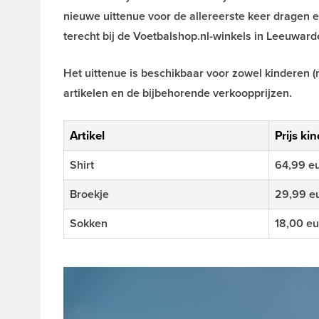
nieuwe uittenue voor de allereerste keer dragen en 
terecht bij de Voetbalshop.nl-winkels in Leeuwar
Het uittenue is beschikbaar voor zowel kinderen (
artikelen en de bijbehorende verkoopprijzen.
Artikel
Prijs ki
Shirt
64,99 e
Broekje
29,99 e
Sokken
18,00 eu