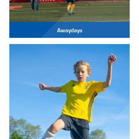
Awaydays