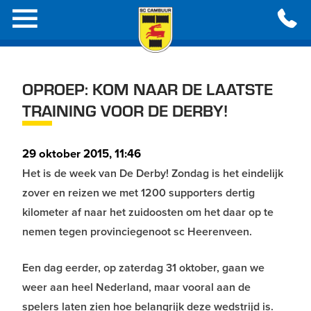
OPROEP: KOM NAAR DE LAATSTE
TRAINING VOOR DE DERBY!
29 oktober 2015, 11:46
Het is de week van De Derby! Zondag is het eindelijk
zover en reizen we met 1200 supporters dertig
kilometer af naar het zuidoosten om het daar op te
nemen tegen provinciegenoot sc Heerenveen.
Een dag eerder, op zaterdag 31 oktober, gaan we
weer aan heel Nederland, maar vooral aan de
spelers laten zien hoe belangrijk deze wedstrijd is.