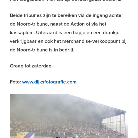
Beide tribunes zijn te bereiken via de ingang achter
de Noord-tribune, naast de Action of via het
kassaplein. Uiteraard is een hapje en een drankje
verkrijgbaar en ook het merchandise-verkooppunt bij
de Noord-tribune is in bedrijf.
Graag tot zaterdag!
Foto:
www.dijksfotografie.com