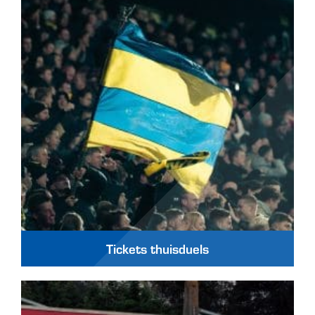
Tickets thuisduels