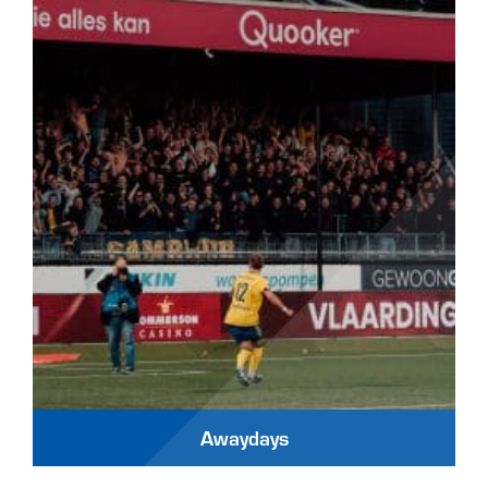
Awaydays