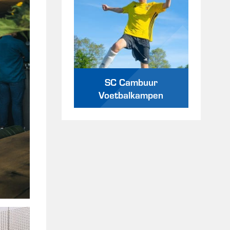
SC Cambuur
Voetbalkampen