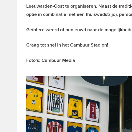
Leeuwarden-Oost te organiseren. Naast de traditi
optie in combinatie met een thuiswedstrijd), pers
Geïnteresseerd of benieuwd naar de mogelijkheden
Graag tot snel in het Cambuur Stadion!
Foto’s: Cambuur Media