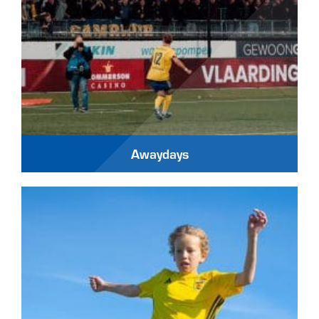
Awaydays