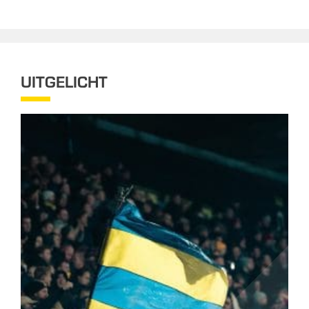
UITGELICHT