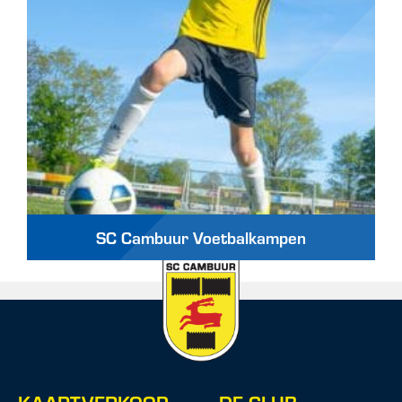
SC Cambuur Voetbalkampen