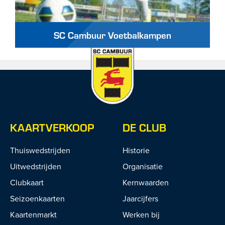
SC Cambuur Voetbalkampen
KAARTVERKOOP
DE CLUB
Thuiswedstrijden
Historie
Uitwedstrijden
Organisatie
Clubkaart
Kernwaarden
Seizoenkaarten
Jaarcijfers
Kaartenmarkt
Werken bij