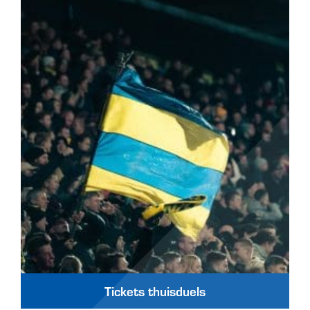
Tickets thuisduels