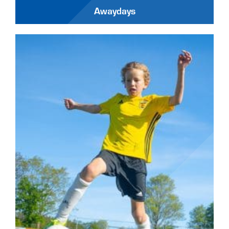
Awaydays