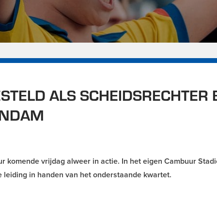
STELD ALS SCHEIDSRECHTER B
ENDAM
komende vrijdag alweer in actie. In het eigen Cambuur Stadi
 leiding in handen van het onderstaande kwartet.