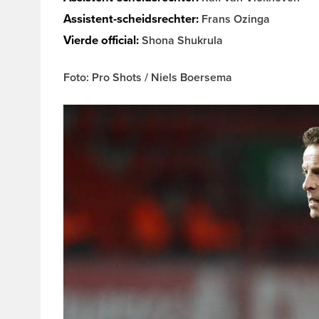
Assistent-scheidsrechter:
Frans Ozinga
Vierde official:
Shona Shukrula
Foto: Pro Shots / Niels Boersema