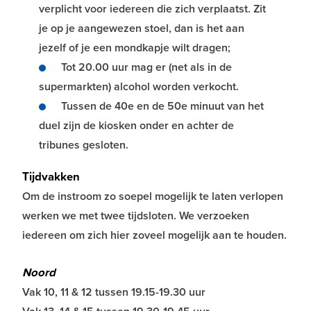
verplicht voor iedereen die zich verplaatst. Zit
je op je aangewezen stoel, dan is het aan
jezelf of je een mondkapje wilt dragen;
Tot 20.00 uur mag er (net als in de
supermarkten) alcohol worden verkocht.
Tussen de 40e en de 50e minuut van het
duel zijn de kiosken onder en achter de
tribunes gesloten.
Tijdvakken
Om de instroom zo soepel mogelijk te laten verlopen
werken we met twee tijdsloten. We verzoeken
iedereen om zich hier zoveel mogelijk aan te houden.
Noord
Vak 10, 11 & 12 tussen 19.15-19.30 uur