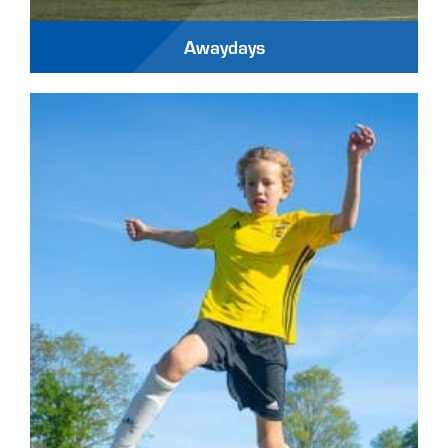
Awaydays