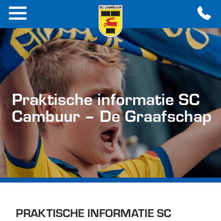
Praktische informatie SC
Cambuur – De Graafschap
PRAKTISCHE INFORMATIE SC