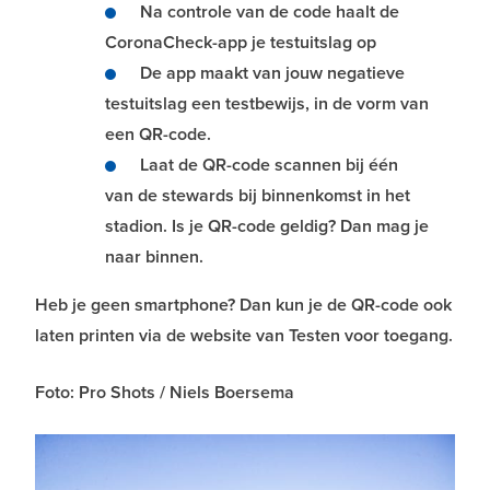
Na controle van de code haalt de
CoronaCheck-app je testuitslag op
De app maakt van jouw negatieve
testuitslag een testbewijs, in de vorm van
een QR-code.
Laat de QR-code scannen bij één
van de stewards bij binnenkomst in het
stadion. Is je QR-code geldig? Dan mag je
naar binnen.
Heb je geen smartphone? Dan kun je de QR-code ook
laten printen via de website van Testen voor toegang.
Foto: Pro Shots / Niels Boersema