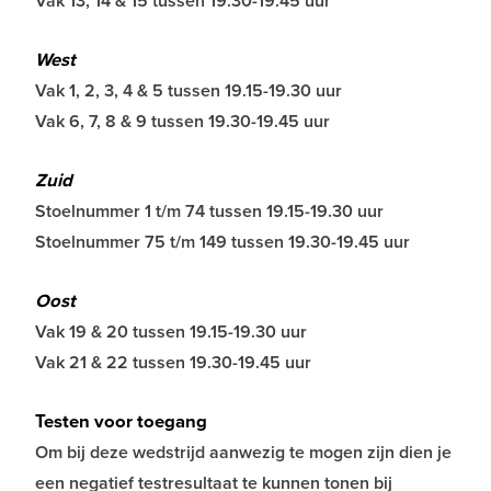
Vak 13, 14 & 15 tussen 19.30-19.45 uur
West
Vak 1, 2, 3, 4 & 5 tussen 19.15-19.30 uur
Vak 6, 7, 8 & 9 tussen 19.30-19.45 uur
Zuid
Stoelnummer 1 t/m 74 tussen 19.15-19.30 uur
Stoelnummer 75 t/m 149 tussen 19.30-19.45 uur
Oost
Vak 19 & 20 tussen 19.15-19.30 uur
Vak 21 & 22 tussen 19.30-19.45 uur
Testen voor toegang
Om bij deze wedstrijd aanwezig te mogen zijn dien je
een negatief testresultaat te kunnen tonen bij