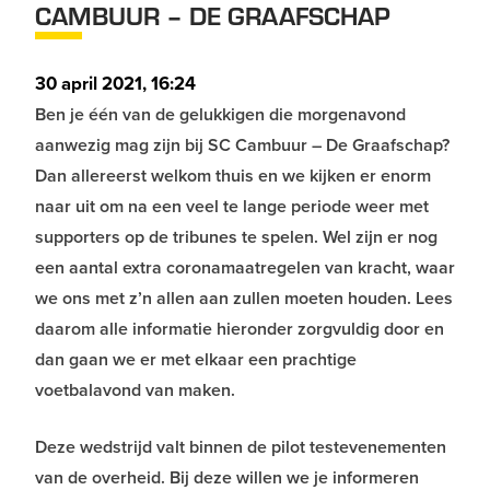
CAMBUUR – DE GRAAFSCHAP
30 april 2021, 16:24
Ben je één van de gelukkigen die morgenavond
aanwezig mag zijn bij SC Cambuur – De Graafschap?
Dan allereerst welkom thuis en we kijken er enorm
naar uit om na een veel te lange periode weer met
supporters op de tribunes te spelen. Wel zijn er nog
een aantal extra coronamaatregelen van kracht, waar
we ons met z’n allen aan zullen moeten houden. Lees
daarom alle informatie hieronder zorgvuldig door en
dan gaan we er met elkaar een prachtige
voetbalavond van maken.
Deze wedstrijd valt binnen de pilot testevenementen
van de overheid. Bij deze willen we je informeren