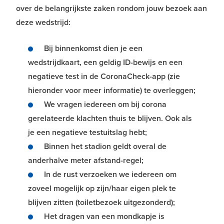
over de belangrijkste zaken rondom jouw bezoek aan
deze wedstrijd:
Bij binnenkomst dien je een
wedstrijdkaart, een geldig ID-bewijs en een
negatieve test in de CoronaCheck-app (zie
hieronder voor meer informatie) te overleggen;
We vragen iedereen om bij corona
gerelateerde klachten thuis te blijven. Ook als
je een negatieve testuitslag hebt;
Binnen het stadion geldt overal de
anderhalve meter afstand-regel;
In de rust verzoeken we iedereen om
zoveel mogelijk op zijn/haar eigen plek te
blijven zitten (toiletbezoek uitgezonderd);
Het dragen van een mondkapje is