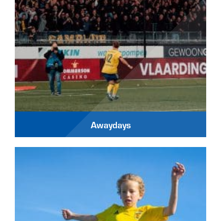
Awaydays