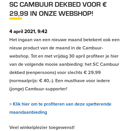
SC CAMBUUR DEKBED VOOR €
29,99 IN ONZE WEBSHOP!
4 april 2021, 9:42
Het ingaan van een nieuwe maand betekent ook een
nieuw product van de maand in de Cambuur-
webshop. Tot en met vrijdag 30 april profiteer je hier
van de volgende mooie aanbieding: het SC Cambuur
dekbed (eenpersoons) voor slechts € 29,99
(normaalprijs: € 40,-). Een musthave voor iedere
(jonge) Cambuur-supporter!
> Klik hier om te profiteren van deze spetterende
maandaanbieding
Veel winkelplezier toegewenst!