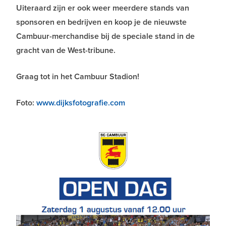
Uiteraard zijn er ook weer meerdere stands van
sponsoren en bedrijven en koop je de nieuwste
Cambuur-merchandise bij de speciale stand in de
gracht van de West-tribune.
Graag tot in het Cambuur Stadion!
Foto:
www.dijksfotografie.com