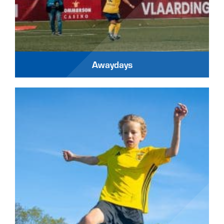
Awaydays