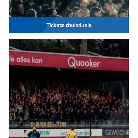
Tickets thuisduels