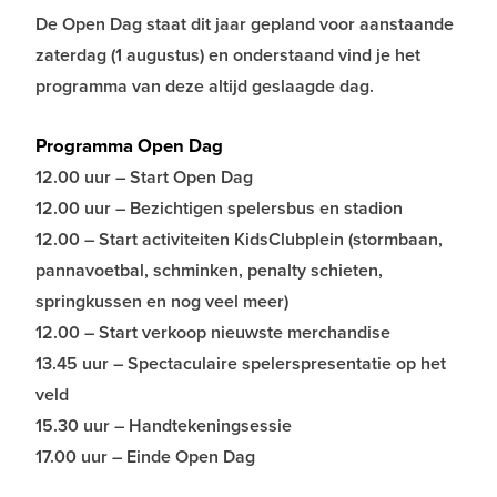
De Open Dag staat dit jaar gepland voor aanstaande
zaterdag (1 augustus) en onderstaand vind je het
programma van deze altijd geslaagde dag.
Programma Open Dag
12.00 uur – Start Open Dag
12.00 uur – Bezichtigen spelersbus en stadion
12.00 – Start activiteiten KidsClubplein (stormbaan,
pannavoetbal, schminken, penalty schieten,
springkussen en nog veel meer)
12.00 – Start verkoop nieuwste merchandise
13.45 uur – Spectaculaire spelerspresentatie op het
veld
15.30 uur – Handtekeningsessie
17.00 uur – Einde Open Dag