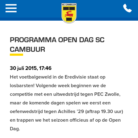
PROGRAMMA OPEN DAG SC
CAMBUUR
30 juli 2015, 17:46
Het voetbalgeweld in de Eredivisie staat op
losbarsten! Volgende week beginnen we de
competitie met een uitwedstrijd tegen PEC Zwolle,
maar de komende dagen spelen we eerst een
oefenwedstrijd tegen Achilles ’29 (aftrap 19.30 uur)
en trappen we het seizoen officieus af op de Open
Dag.