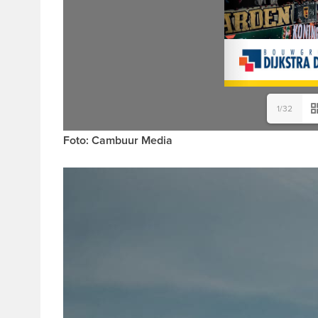
1/32
Foto: Cambuur Media