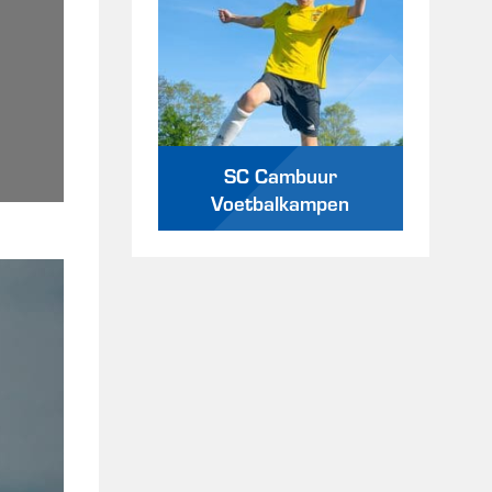
SC Cambuur
Voetbalkampen