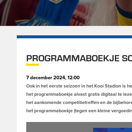
PROGRAMMABOEKJE SC
7 december 2024, 12:00
Ook in het eerste seizoen in het Kooi Stadion is
het programmaboekje alvast gratis digitaal te le
het aankomende competitietreffen en de bijbehore
het programmaboekje (tegen een kleine vergoeding)