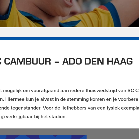
 CAMBUUR – ADO DEN HAAG
 het mogelijk om voorafgaand aan iedere thuiswedstrijd van SC
zen. Hiermee kun je alvast in de stemming komen en je voorbere
nde tegenstander. Voor de liefhebbers van een fysiek exempla
 verkrijgbaar bij het stadion.