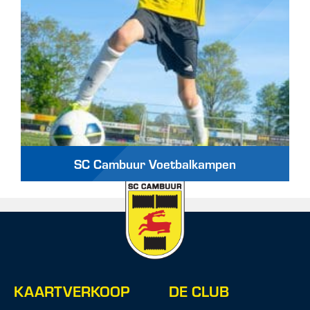
SC Cambuur Voetbalkampen
KAARTVERKOOP
DE CLUB