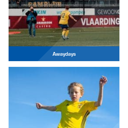
Awaydays