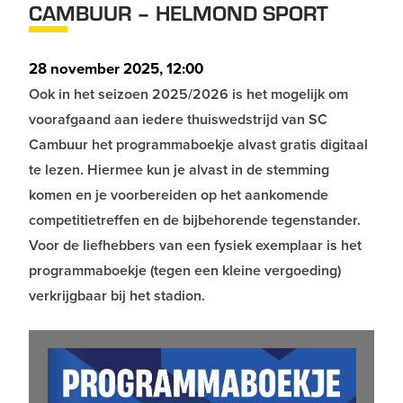
CAMBUUR – HELMOND SPORT
28 november 2025, 12:00
Ook in het seizoen 2025/2026 is het mogelijk om
voorafgaand aan iedere thuiswedstrijd van SC
Cambuur het programmaboekje alvast gratis digitaal
te lezen. Hiermee kun je alvast in de stemming
komen en je voorbereiden op het aankomende
competitietreffen en de bijbehorende tegenstander.
Voor de liefhebbers van een fysiek exemplaar is het
programmaboekje (tegen een kleine vergoeding)
verkrijgbaar bij het stadion.