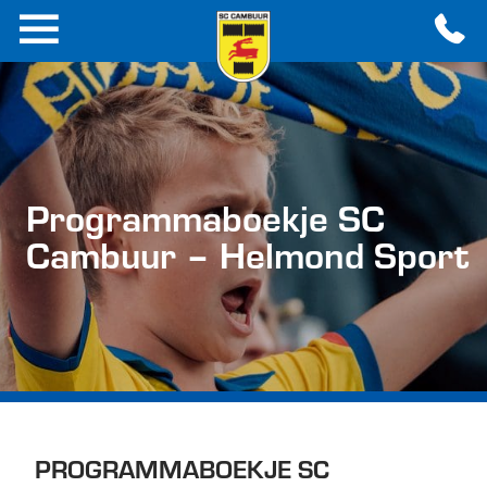
Programmaboekje SC
Cambuur – Helmond Sport
PROGRAMMABOEKJE SC