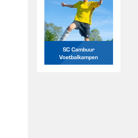
SC Cambuur
Voetbalkampen