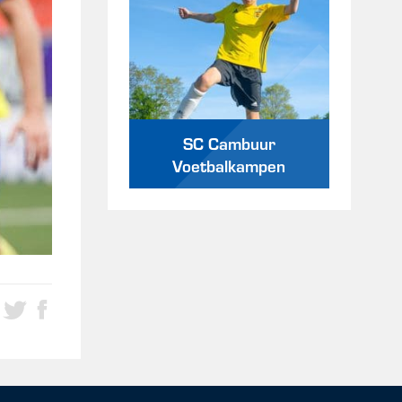
SC Cambuur
Voetbalkampen