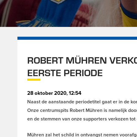
ROBERT MÜHREN VERKO
EERSTE PERIODE
28 oktober 2020, 12:54
Naast de aanstaande periodetitel gaat er in de 
Onze centrumspits Robert Mühren is namelijk doo
en de stemmen van onze supporters verkozen tot 
Mühren zal het schild in ontvangst nemen vooraf