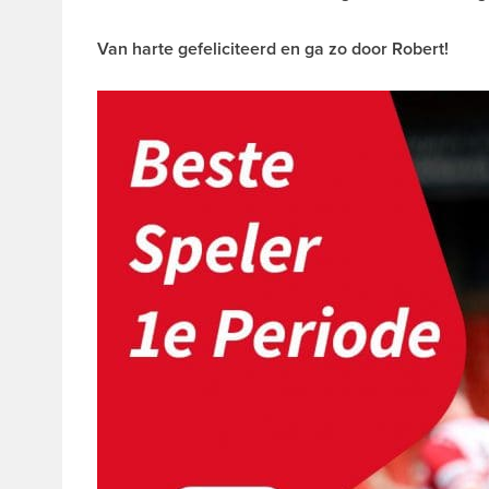
Van harte gefeliciteerd en ga zo door Robert!