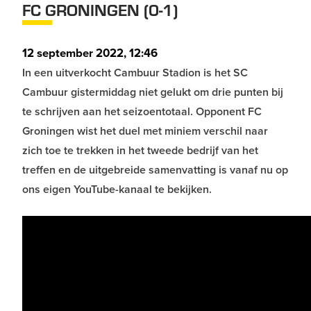
FC GRONINGEN (0-1)
12 september 2022, 12:46
In een uitverkocht Cambuur Stadion is het SC
Cambuur gistermiddag niet gelukt om drie punten bij
te schrijven aan het seizoentotaal. Opponent FC
Groningen wist het duel met miniem verschil naar
zich toe te trekken in het tweede bedrijf van het
treffen en de uitgebreide samenvatting is vanaf nu op
ons eigen YouTube-kanaal te bekijken.