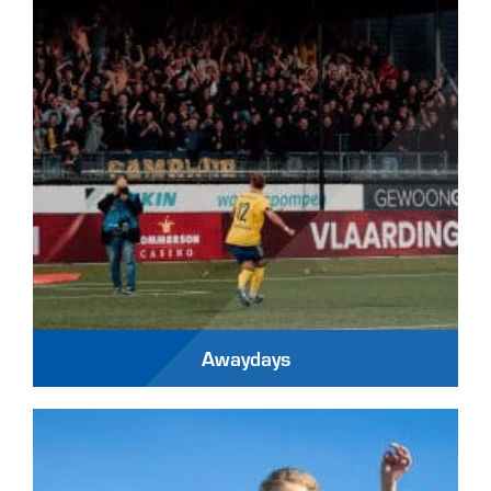
Awaydays