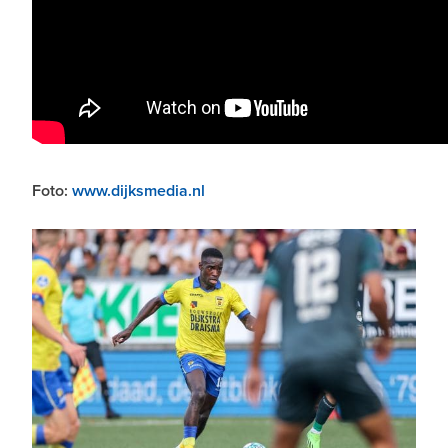
Foto:
www.dijksmedia.nl