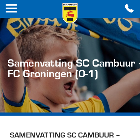
Samenvatting SC Cambuur 
FC Groningen (0-1)
SAMENVATTING SC CAMBUUR –