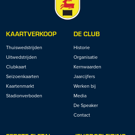
KAARTVERKOOP
DE CLUB
Thuiswedstrijden
Historie
Uitwedstrijden
Organisatie
Clubkaart
Kernwaarden
Seizoenkaarten
Jaarcijfers
Kaartenmarkt
Werken bij
Stadionverboden
Media
De Speaker
Contact