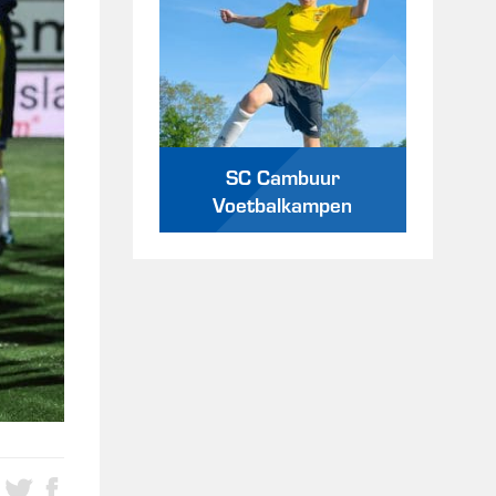
SC Cambuur
Voetbalkampen