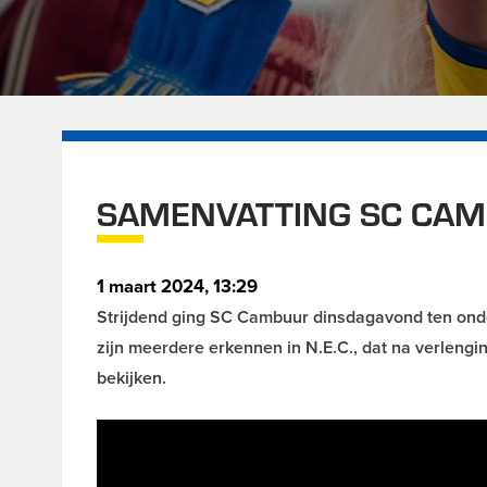
SAMENVATTING SC CAMBU
1 maart 2024, 13:29
Strijdend ging SC Cambuur dinsdagavond ten ond
zijn meerdere erkennen in N.E.C., dat na verlengi
bekijken.