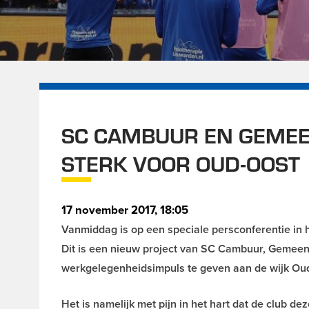
SC CAMBUUR EN GEME
STERK VOOR OUD-OOST
17 november 2017, 18:05
Vanmiddag is op een speciale persconferentie in 
Dit is een nieuw project van SC Cambuur, Gemee
werkgelegenheidsimpuls te geven aan de wijk Ou
Het is namelijk met pijn in het hart dat de club d