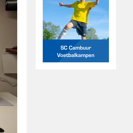
SC Cambuur
Voetbalkampen