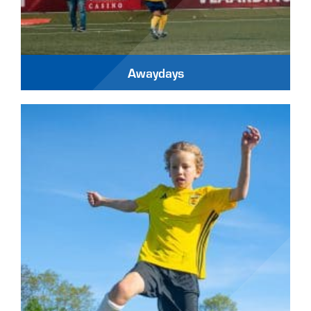
Awaydays