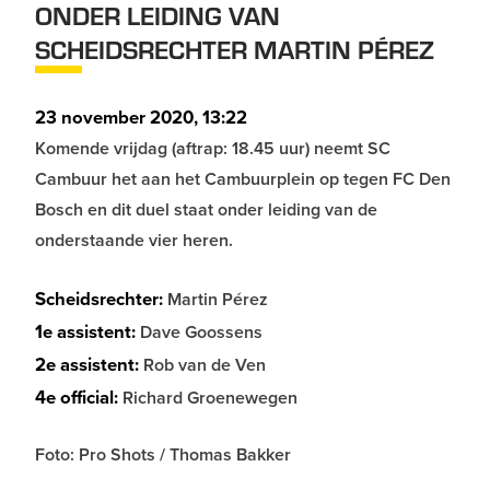
ONDER LEIDING VAN
SCHEIDSRECHTER MARTIN PÉREZ
23 november 2020, 13:22
Komende vrijdag (aftrap: 18.45 uur) neemt SC
Cambuur het aan het Cambuurplein op tegen FC Den
Bosch en dit duel staat onder leiding van de
onderstaande vier heren.
Scheidsrechter:
Martin Pérez
1e assistent:
Dave Goossens
2e assistent:
Rob van de Ven
4e official:
Richard Groenewegen
Foto: Pro Shots / Thomas Bakker