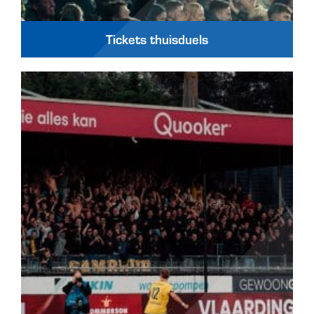
Tickets thuisduels