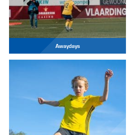
Awaydays