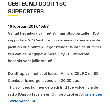
GESTEUND DOOR 150
SUPPORTERS
16 februari 2017, 15:57
Vanuit het uitvak van het Yanmar Stadion zullen 150
supporters SC Cambuur morgenavond steunen in de
jacht op drie punten. Tegenstander is dan de nummer
zes van de ranglijst: Almere City FC. Wederom
bedankt voor jullie steun!
De aftrap van het duel tussen Almere City FC en SC
Cambuur is morgenavond om 20.00 uur.
Thuisblijvers kunnen de wedstrijd live volgen via de
radio (Omrop Fryslan en Omroep Leo) en/of
ons eigen
Twitter-account
.