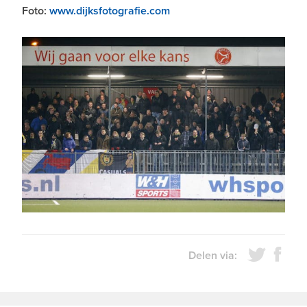
Foto:
www.dijksfotografie.com
Delen via: