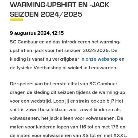
WARMING-UPSHIRT EN -JACK
SEIZOEN 2024/2025
9 augustus 2024, 12:15
SC Cambuur en adidas introduceren het warming-
upshirt en -jack voor het seizoen 2024/2025. De
kleding is vanaf nu verkrijgbaar in
onze webshop
en
de fysieke Voetbalshop.nl-winkel in Leeuwarden.
De spelers van het eerste elftal van SC Cambuur
dragen de kleding dit seizoen tijdens de warming-up
voor een wedstrijd. Loop jij er straks ook zo bij? Het
shirt is zowel beschikbaar voor zowel kinderen als
volwassenen, het jack alleen voor volwassenen. De
maten voor kinderen lopen van 116 tot en met 176 en
de maten voor volwassenen van XS tot en met XXXL.