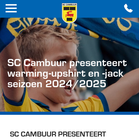
SC Cambuur presenteert
warming-upshirt en -jack
seizoen 2024/2025
SC CAMBUUR PRESENTEERT