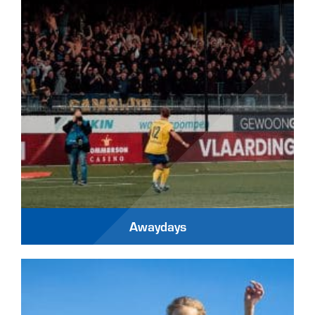
Awaydays