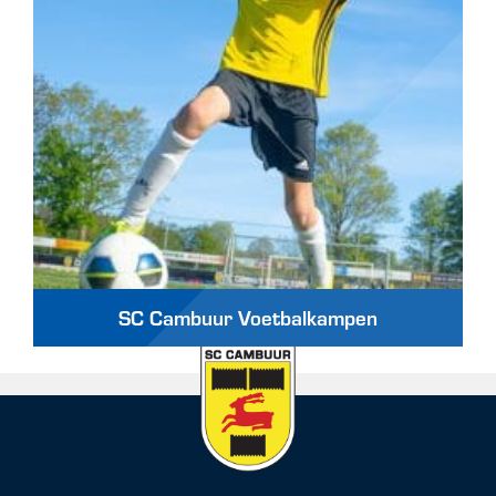
SC Cambuur Voetbalkampen