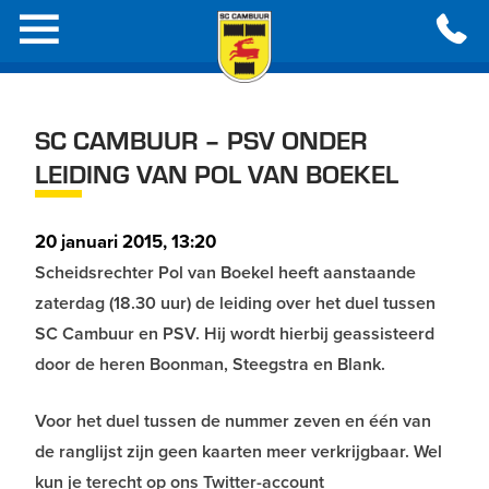
SC CAMBUUR – PSV ONDER
LEIDING VAN POL VAN BOEKEL
20 januari 2015, 13:20
Scheidsrechter Pol van Boekel heeft aanstaande
zaterdag (18.30 uur) de leiding over het duel tussen
SC Cambuur en PSV. Hij wordt hierbij geassisteerd
door de heren Boonman, Steegstra en Blank.
Voor het duel tussen de nummer zeven en één van
de ranglijst zijn geen kaarten meer verkrijgbaar. Wel
kun je terecht op ons Twitter-account