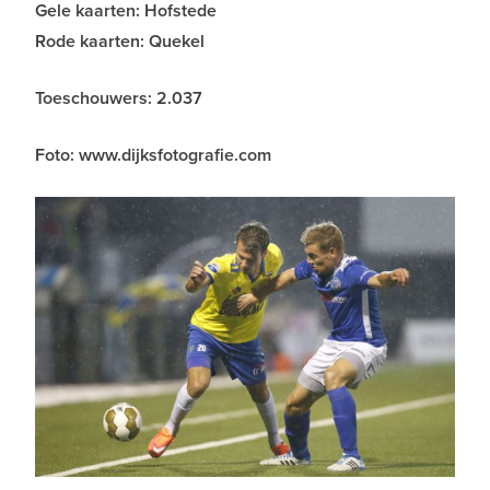
Gele kaarten: Hofstede
Rode kaarten: Quekel
Toeschouwers: 2.037
Foto: www.dijksfotografie.com