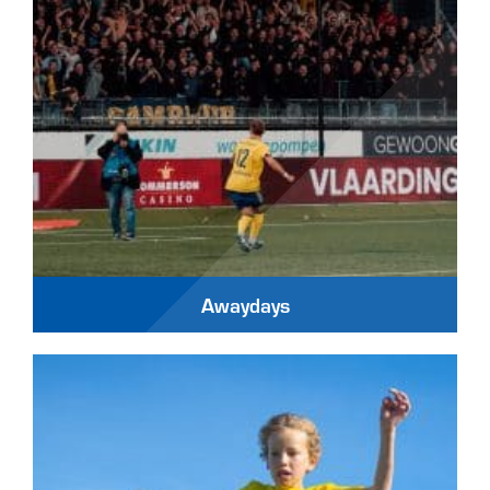
Awaydays