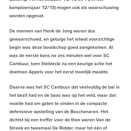
kampioensjaar ’12/’13) mogen ook als waarschuwing
worden opgevat.
De mannen van Henk de Jong waren dus
gewaarschuwd, en getuige het ietwat voorzichtige
begin was deze boodschap goed aangekomen. Al
was de eerste kans na zes minuten wel voor SC
Cambuur, toen Steblecki na een keurige actie het
doelman Appels voor het eerst moeilijk maakte.
Daarna was het SC Cambuur dat veelvuldig de bal in
het bezit had en de baas was op het veld, maar dat
moeite had om gaten te vinden in de compacte
defensieve opstelling van de Boschenaren. Het
dichtst bij een treffer voor de thee waren Van de
Streek en tweemaal De Ridder, maar tot één of