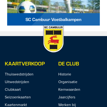
SC Cambuur Voetbalkampen
KAARTVERKOOP
DE CLUB
Thuiswedstrijden
Historie
Uitwedstrijden
Organisatie
Clubkaart
Kernwaarden
Seizoenkaarten
Jaarcijfers
Kaartenmarkt
Werken bij