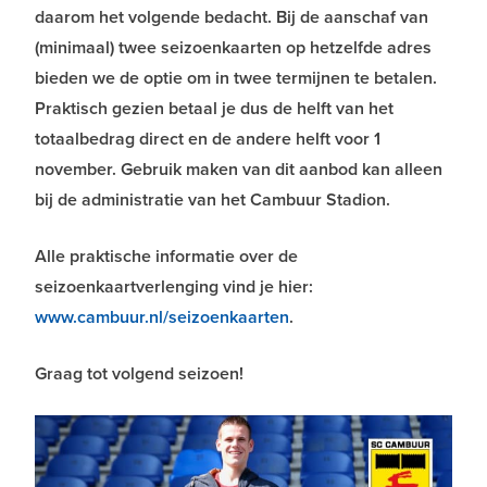
daarom het volgende bedacht. Bij de aanschaf van
(minimaal) twee seizoenkaarten op hetzelfde adres
bieden we de optie om in twee termijnen te betalen.
Praktisch gezien betaal je dus de helft van het
totaalbedrag direct en de andere helft voor 1
november. Gebruik maken van dit aanbod kan alleen
bij de administratie van het Cambuur Stadion.
Alle praktische informatie over de
seizoenkaartverlenging vind je hier:
www.cambuur.nl/seizoenkaarten
.
Graag tot volgend seizoen!