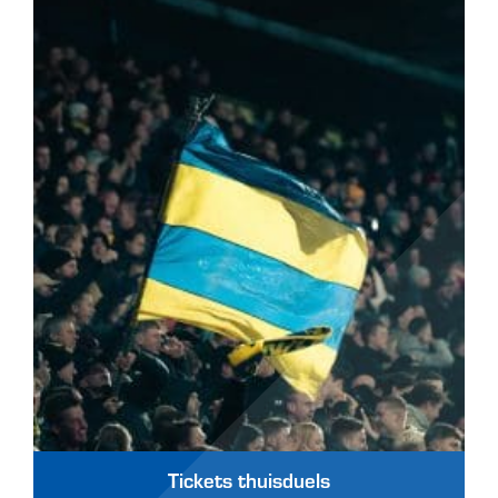
Tickets thuisduels