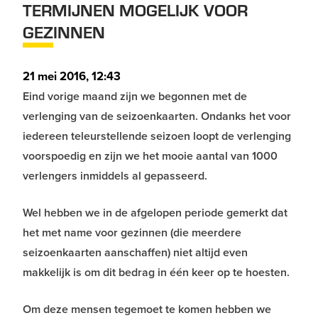
TERMIJNEN MOGELIJK VOOR
GEZINNEN
21 mei 2016, 12:43
Eind vorige maand zijn we begonnen met de
verlenging van de seizoenkaarten. Ondanks het voor
iedereen teleurstellende seizoen loopt de verlenging
voorspoedig en zijn we het mooie aantal van 1000
verlengers inmiddels al gepasseerd.
Wel hebben we in de afgelopen periode gemerkt dat
het met name voor gezinnen (die meerdere
seizoenkaarten aanschaffen) niet altijd even
makkelijk is om dit bedrag in één keer op te hoesten.
Om deze mensen tegemoet te komen hebben we