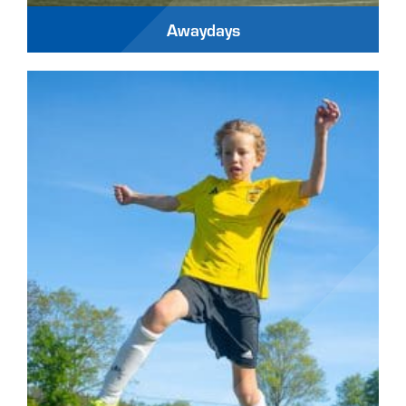
Awaydays