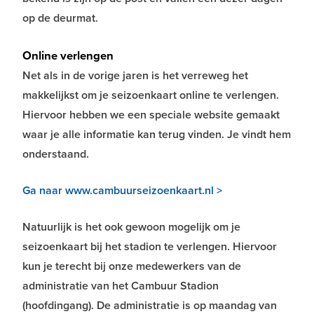
op de deurmat.
Online verlengen
Net als in de vorige jaren is het verreweg het
makkelijkst om je seizoenkaart online te verlengen.
Hiervoor hebben we een speciale website gemaakt
waar je alle informatie kan terug vinden. Je vindt hem
onderstaand.
Ga naar www.cambuurseizoenkaart.nl >
Natuurlijk is het ook gewoon mogelijk om je
seizoenkaart bij het stadion te verlengen. Hiervoor
kun je terecht bij onze medewerkers van de
administratie van het Cambuur Stadion
(hoofdingang). De administratie is op maandag van