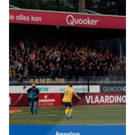
Awaydays