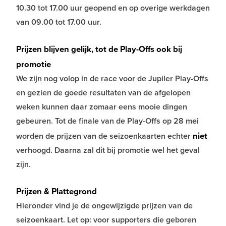
10.30 tot 17.00 uur geopend en op overige werkdagen
van 09.00 tot 17.00 uur.
Prijzen blijven gelijk, tot de Play-Offs ook bij
promotie
We zijn nog volop in de race voor de Jupiler Play-Offs
en gezien de goede resultaten van de afgelopen
weken kunnen daar zomaar eens mooie dingen
gebeuren. Tot de finale van de Play-Offs op 28 mei
niet
worden de prijzen van de seizoenkaarten echter
verhoogd. Daarna zal dit bij promotie wel het geval
zijn.
Prijzen & Plattegrond
Hieronder vind je de ongewijzigde prijzen van de
seizoenkaart. Let op: voor supporters die geboren