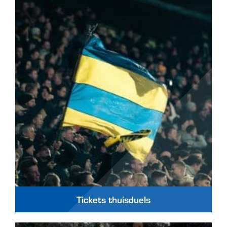
Tickets thuisduels