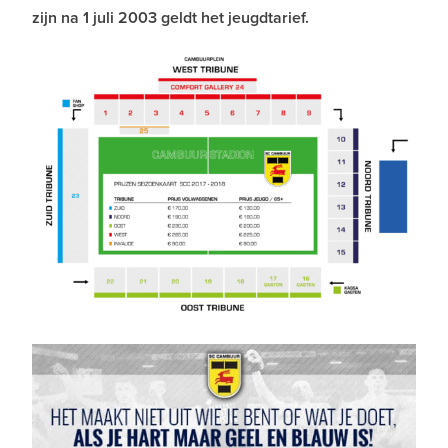
zijn na 1 juli 2003 geldt het jeugdtarief.