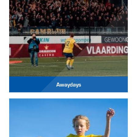
Awaydays