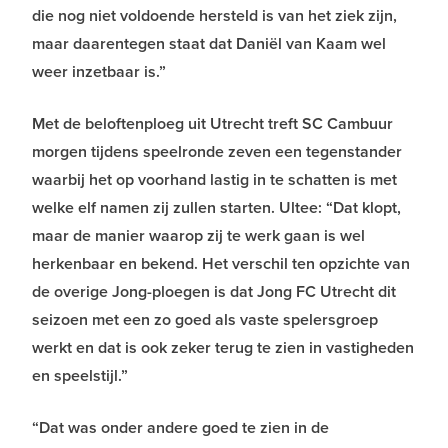
die nog niet voldoende hersteld is van het ziek zijn,
maar daarentegen staat dat Daniël van Kaam wel
weer inzetbaar is.”
Met de beloftenploeg uit Utrecht treft SC Cambuur
morgen tijdens speelronde zeven een tegenstander
waarbij het op voorhand lastig in te schatten is met
welke elf namen zij zullen starten. Ultee: “Dat klopt,
maar de manier waarop zij te werk gaan is wel
herkenbaar en bekend. Het verschil ten opzichte van
de overige Jong-ploegen is dat Jong FC Utrecht dit
seizoen met een zo goed als vaste spelersgroep
werkt en dat is ook zeker terug te zien in vastigheden
en speelstijl.”
“Dat was onder andere goed te zien in de