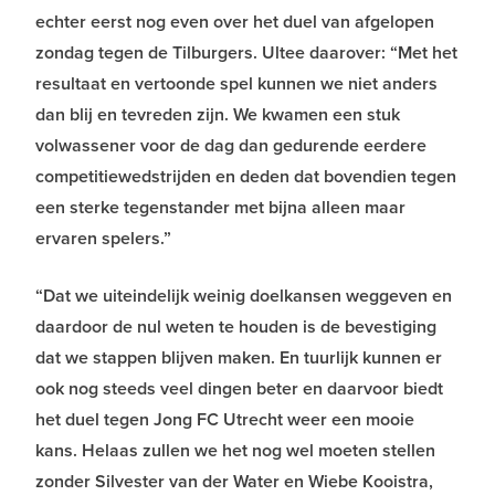
echter eerst nog even over het duel van afgelopen
zondag tegen de Tilburgers. Ultee daarover: “Met het
resultaat en vertoonde spel kunnen we niet anders
dan blij en tevreden zijn. We kwamen een stuk
volwassener voor de dag dan gedurende eerdere
competitiewedstrijden en deden dat bovendien tegen
een sterke tegenstander met bijna alleen maar
ervaren spelers.”
“Dat we uiteindelijk weinig doelkansen weggeven en
daardoor de nul weten te houden is de bevestiging
dat we stappen blijven maken. En tuurlijk kunnen er
ook nog steeds veel dingen beter en daarvoor biedt
het duel tegen Jong FC Utrecht weer een mooie
kans. Helaas zullen we het nog wel moeten stellen
zonder Silvester van der Water en Wiebe Kooistra,