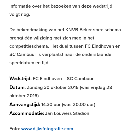
Informatie over het bezoeken van deze wedstrijd
volgt nog.
De bekendmaking van het KNVB-Beker speelschema
brengt één wijziging met zich mee in het
competitieschema. Het duel tussen FC Eindhoven en
SC Cambuur is verplaatst naar de onderstaande
speeldatum en tijd.
Wedstrijd:
FC Eindhoven – SC Cambuur
Datum:
Zondag 30 oktober 2016 (was vrijdag 28
oktober 2016)
Aanvangstijd:
14.30 uur (was 20.00 uur)
Accommodatie:
Jan Louwers Stadion
Foto:
www.dijksfotografie.com