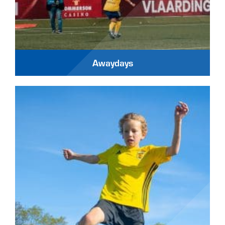
Awaydays