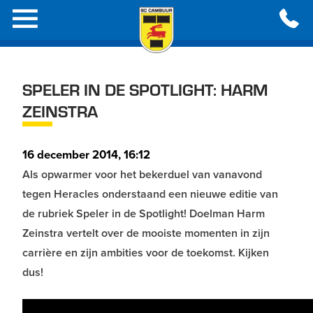
SPELER IN DE SPOTLIGHT: HARM
ZEINSTRA
16 december 2014, 16:12
Als opwarmer voor het bekerduel van vanavond
tegen Heracles onderstaand een nieuwe editie van
de rubriek Speler in de Spotlight! Doelman Harm
Zeinstra vertelt over de mooiste momenten in zijn
carrière en zijn ambities voor de toekomst. Kijken
dus!