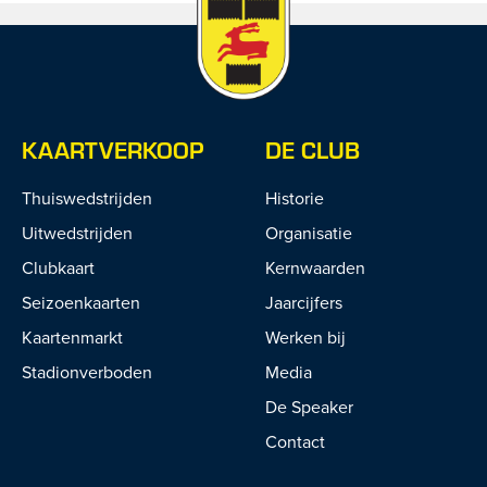
KAARTVERKOOP
DE CLUB
Thuiswedstrijden
Historie
Uitwedstrijden
Organisatie
Clubkaart
Kernwaarden
Seizoenkaarten
Jaarcijfers
Kaartenmarkt
Werken bij
Stadionverboden
Media
De Speaker
Contact